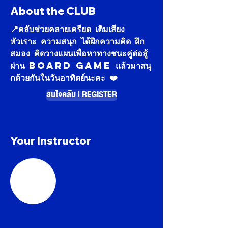
About the CLUB
📍คลับช่วยคลายเครียด เติมเสียง
หัวเราะ ความสนุก ได้ฝึกความคิด ฝึก
สมอง คิดวางแผนเพื่อหาทางชนะคู่ต่อสู้
ผ่าน Board Game แล้วมาสนุ
กด้วยกันในวันอาทิตย์นะคะ ❤️
สนใจคลับ | REGISTER
Your Instructor