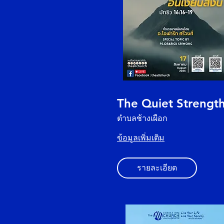
The Quiet Strengt
ตำบลช้างเผือก
ข้อมูลเพิ่มเติม
รายละเอียด