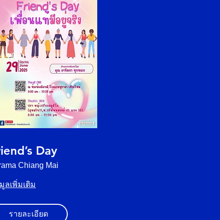
riend’s Day
rama Chiang Mai
มูลเพิ่มเติม
รายละเอียด