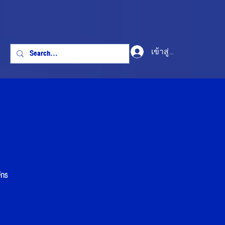
เข้าสู่ระบบ
ักร