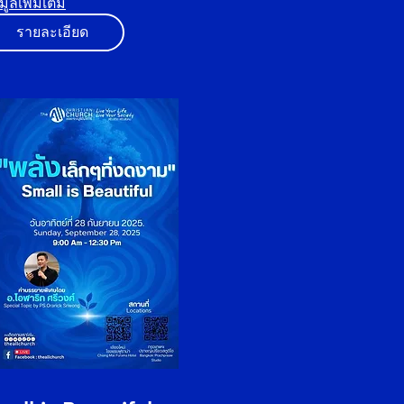
มูลเพิ่มเติม
รายละเอียด