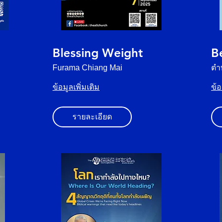
Blessing Weight
B
Furama Chiang Mai
ตำบ
ข้อมูลเพิ่มเติม
ข้อ
รายละเอียด