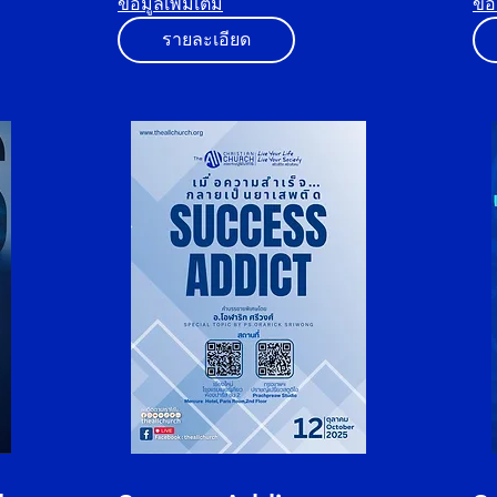
ข้อมูลเพิ่มเติม
ข้อ
รายละเอียด