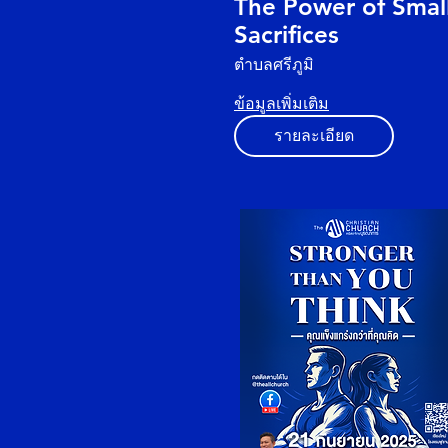
The Power of Smal
Sacrifices
ตำบลศรีภูมิ
ข้อมูลเพิ่มเติม
รายละเอียด