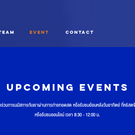
TEAM
EVENT
CONTACT
Upcoming Events
้าร่วมการนมัสการกับเราผ่านการถ่ายทอดสด หรือรับชมย้อนหลังวันอาทิตย์ ที่คริสตจ
หรือรับชมออนไลน์ เวลา 8:30 - 12:00 น.