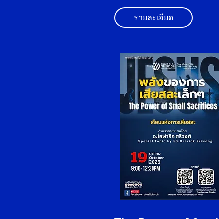
รายละเอียด