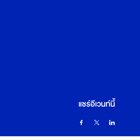
แชร์อีเวนท์นี้