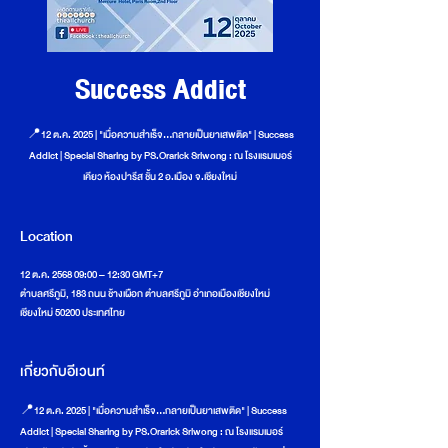
Success Addict
📍12 ต.ค. 2025 | "เมื่อความสำเร็จ…กลายเป็นยาเสพติด" | Success
Addict | Special Sharing by PS.Orarick Sriwong : ณ โรงแรมเมอร์
เคียว ห้องปารีส ชั้น 2 อ.เมือง จ.เชียงใหม่
Location
12 ต.ค. 2568 09:00 – 12:30 GMT+7
ตำบลศรีภูมิ, 183 ถนน ช้างเผือก ตำบลศรีภูมิ อำเภอเมืองเชียงใหม่
เชียงใหม่ 50200 ประเทศไทย
เกี่ยวกับอีเวนท์
📍12 ต.ค. 2025 | "เมื่อความสำเร็จ…กลายเป็นยาเสพติด" | Success 
Addict | Special Sharing by PS.Orarick Sriwong : ณ โรงแรมเมอร์