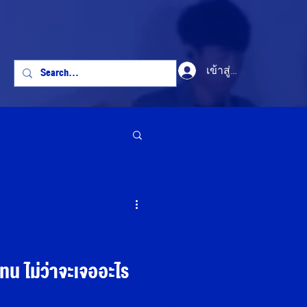
เข้าสู่ระบบ
ดทน ไม่ว่าจะเจออะไร