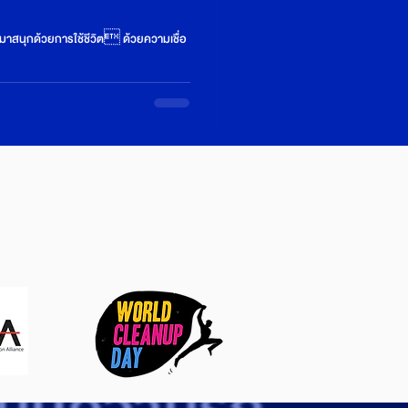
ๆ มาสนุกด้วยการใช้ชีวิต ด้วยความเชื่อ