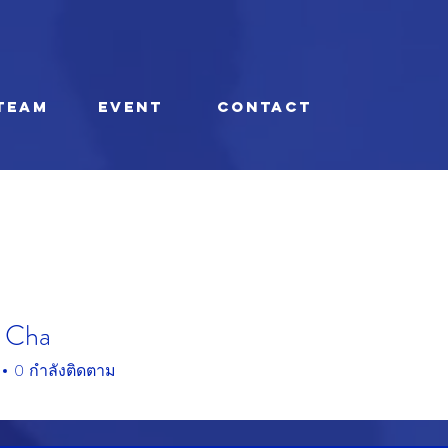
TEAM
EVENT
CONTACT
 Cha
0
กำลังติดตาม