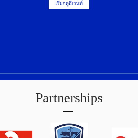
เรียกดูอีเวนท์
Partnerships