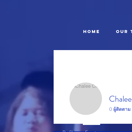
HOME
OUR 
Chalee
0
ผู้ติดตาม