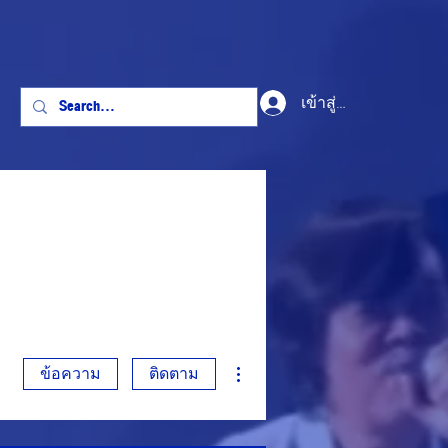
เข้าสู่ระบบ
ขั้นตอนดำเนินการอื่นๆ
ข้อความ
ติดตาม