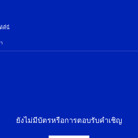
ี่นี่
มา
ยังไม่มีบัตรหรือการตอบรับคำเชิญ