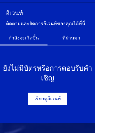
อีเวนท์
ติดตามและจัดการอีเวนท์ของคุณได้ที่นี่
กำลังจะเกิดขึ้น
ที่ผ่านมา
ยังไม่มีบัตรหรือการตอบรับคำ
เชิญ
เรียกดูอีเวนท์