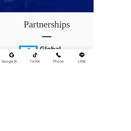
Partnerships
Google Business Profile
TikTok
Phone
LINE